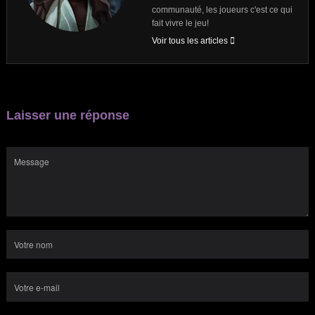
communauté, les joueurs c'est ce qui
fait vivre le jeu!
Voir tous les articles
Laisser une réponse