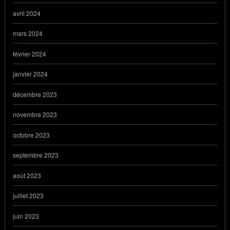
avril 2024
mars 2024
février 2024
janvier 2024
décembre 2023
novembre 2023
octobre 2023
septembre 2023
août 2023
juillet 2023
juin 2023