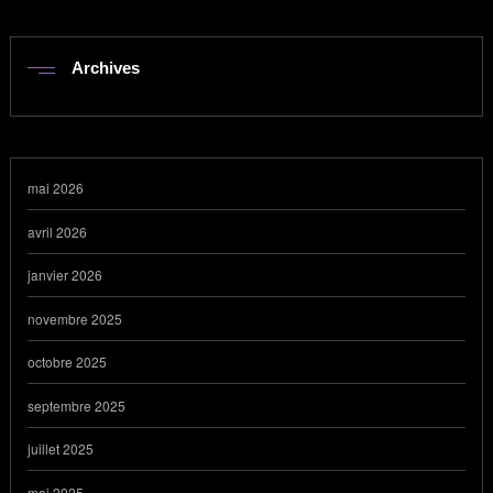
Archives
mai 2026
avril 2026
janvier 2026
novembre 2025
octobre 2025
septembre 2025
juillet 2025
mai 2025