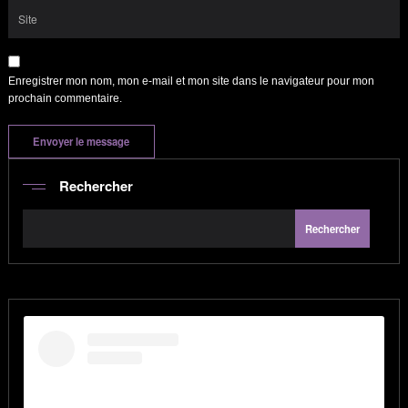
Enregistrer mon nom, mon e-mail et mon site dans le navigateur pour mon
prochain commentaire.
Rechercher
Rechercher