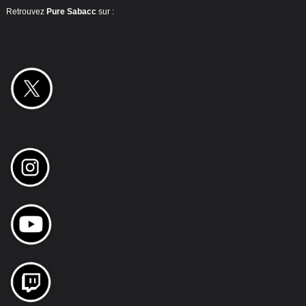
Retrouvez
Pure Sabacc
sur :