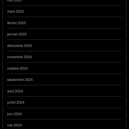
mars 2025
février 2025
janvier 2025
décembre 2024
novembre 2024
octobre 2024
septembre 2024
août 2024
juillet 2024
juin 2024
mai 2024