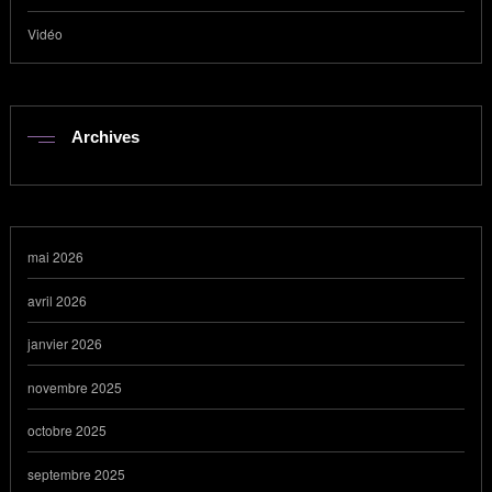
Vidéo
Archives
mai 2026
avril 2026
janvier 2026
novembre 2025
octobre 2025
septembre 2025