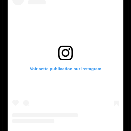
Voir cette publication sur Instagram