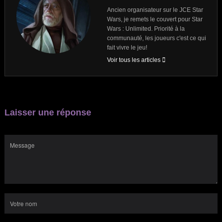
Ancien organisateur sur le JCE Star
Wars, je remets le couvert pour Star
Wars : Unlimited. Priorité à la
communauté, les joueurs c'est ce qui
fait vivre le jeu!
Voir tous les articles
Laisser une réponse