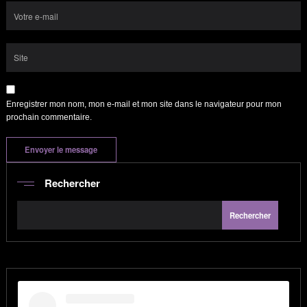
Enregistrer mon nom, mon e-mail et mon site dans le navigateur pour mon
prochain commentaire.
Rechercher
Rechercher