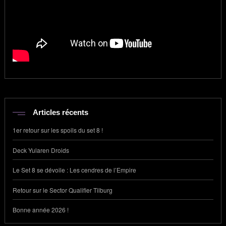
Articles récents
1er retour sur les spoils du set 8 !
Deck Yularen Droids
Le Set 8 se dévoile : Les cendres de l’Empire
Retour sur le Sector Qualifier Tilburg
Bonne année 2026 !