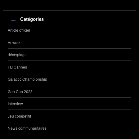
Catégories
Article officiel
Artwork
décryptage
FIJ Cannes
Galactic Championship
Gen Con 2023
Interview
Jeu compétitif
News communautaires