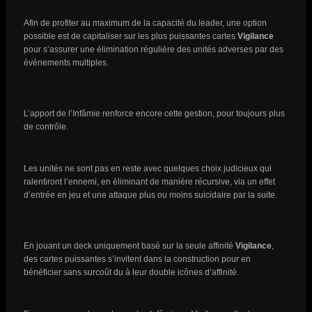
Afin de profiter au maximum de la capacité du leader, une option
possible est de capitaliser sur les plus puissantes cartes
Vigilance
pour s’assurer une élimination régulière des unités adverses par des
événements multiples.
L’apport de l’Infâmie renforce encore cette gestion, pour toujours plus
de contrôle.
Les unités ne sont pas en reste avec quelques choix judicieux qui
ralentiront l’ennemi, en éliminant de manière récursive, via un effet
d’entrée en jeu et une attaque plus ou moins suicidaire par la suite.
En jouant un deck uniquement basé sur la seule affinité
Vigilance
,
des cartes puissantes s’invitent dans la construction pour en
bénéficier sans surcoût du à leur double icônes d’affinité.