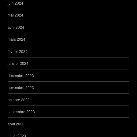
juin 2024
mai 2024
avril 2024
mars 2024
février 2024
janvier 2024
décembre 2023
novembre 2023
octobre 2023
septembre 2023
août 2023
juillet 2023