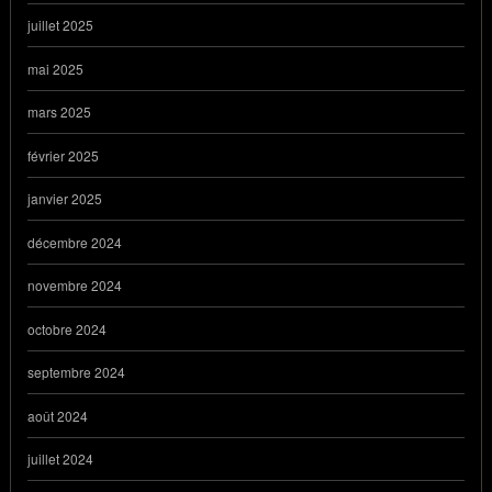
juillet 2025
mai 2025
mars 2025
février 2025
janvier 2025
décembre 2024
novembre 2024
octobre 2024
septembre 2024
août 2024
juillet 2024