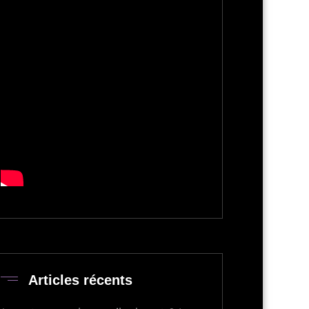
Articles récents