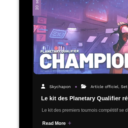
Skychapon
Article officiel
,
Set
Le kit des Planetary Qualifier r
Le kit des premiers tournois compétitif se d
Read More