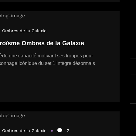
- Ombres de la Galaxie
oïsme Ombres de la Galaxie
ède une capacité motivant ses troupes pour
rsonnage icônique du set 1 intègre désormais
- Ombres de la Galaxie
2