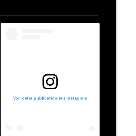
Voir cette publication sur Instagram