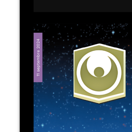
11 septembre 2024