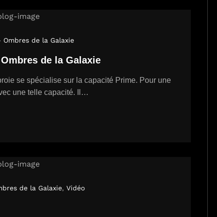
- Ombres de la Galaxie
e Ombres de la Galaxie
roie se spécialise sur la capacité Prime. Pour une
avec une telle capacité. Il…
mbres de la Galaxie
,
Vidéo