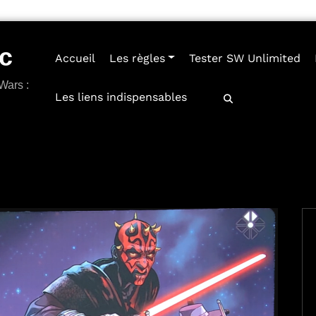
c
Accueil
Les règles
Tester SW Unlimited
Wars :
Les liens indispensables