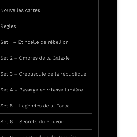
Nouvelles cartes
Règles
Set 1 – Étincelle de rébellion
Set 2 – Ombres de la Galaxie
Set 3 – Crépuscule de la république
Set 4 – Passage en vitesse lumière
Set 5 – Legendes de la Force
Set 6 – Secrets du Pouvoir