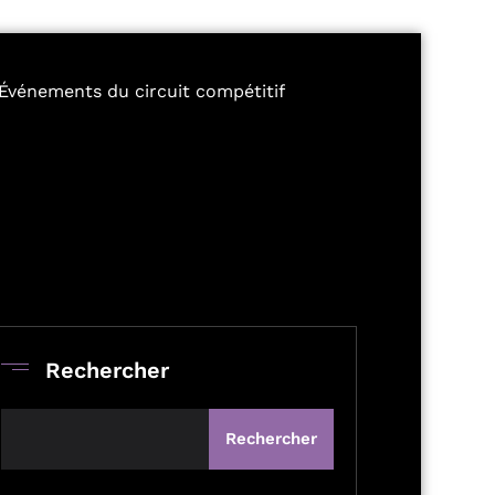
Événements du circuit compétitif
Rechercher
Rechercher