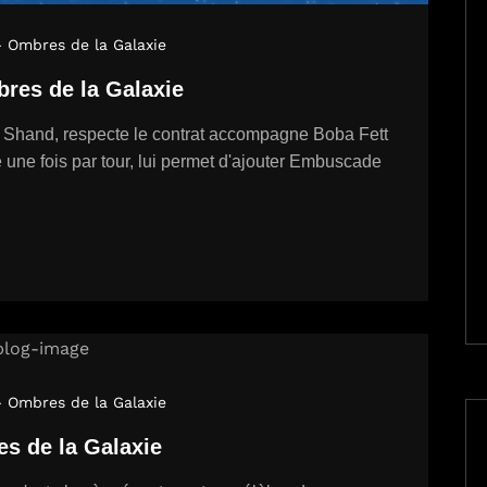
- Ombres de la Galaxie
res de la Galaxie
 Shand, respecte le contrat accompagne Boba Fett
 une fois par tour, lui permet d'ajouter Embuscade
- Ombres de la Galaxie
s de la Galaxie