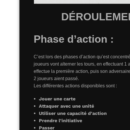
DÉROULEMEN
Phase d’action :
C’est lors des phases d’action qu’est concentré
joueurs vont alterner les tours, en effectuant 1 
effectue la première action, puis son adversaire
2 joueurs aient passé.
Les différentes actions disponibles sont :
Jouer une carte
Attaquer avec une unité
Utiliser une capacité d’action
Prendre l’initiative
Passer