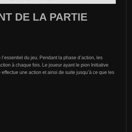
T DE LA PARTIE
 l’essentiel du jeu. Pendant la phase d’action, les
action à chaque fois. Le joueur ayant le pion Initiative
 effectue une action et ainsi de suite jusqu’à ce que les