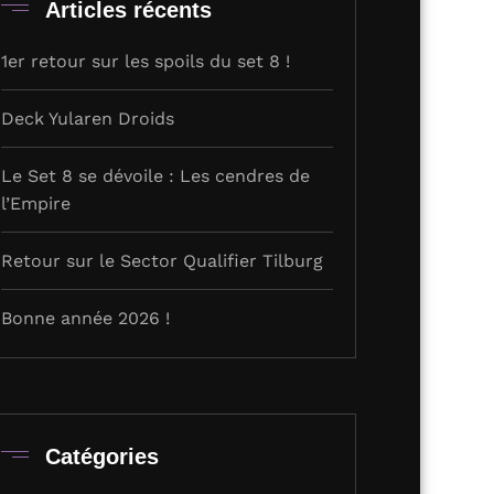
Articles récents
1er retour sur les spoils du set 8 !
Deck Yularen Droids
Le Set 8 se dévoile : Les cendres de
l’Empire
Retour sur le Sector Qualifier Tilburg
Bonne année 2026 !
Catégories