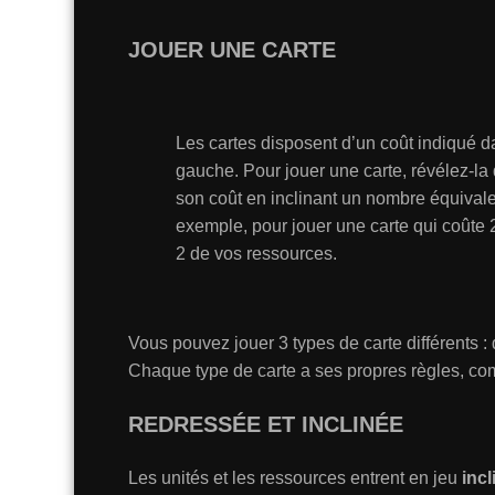
JOUER UNE CARTE
Les cartes disposent d’un coût indiqué d
gauche. Pour jouer une carte, révélez-la
son coût en inclinant un nombre équival
exemple, pour jouer une carte qui coûte 
2 de vos ressources.
Vous pouvez jouer 3 types de carte différents :
Chaque type de carte a ses propres règles, co
REDRESSÉE ET INCLINÉE
Les unités et les ressources entrent en jeu
inc