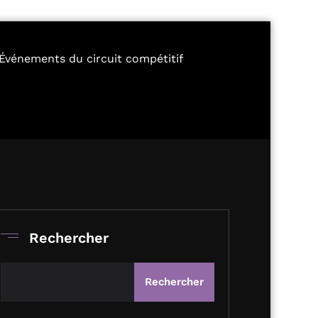
Événements du circuit compétitif
Rechercher
Rechercher