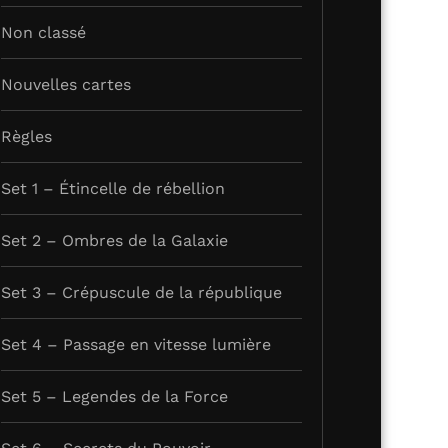
Non classé
Nouvelles cartes
Règles
Set 1 – Étincelle de rébellion
Set 2 – Ombres de la Galaxie
Set 3 – Crépuscule de la république
Set 4 – Passage en vitesse lumière
Set 5 – Legendes de la Force