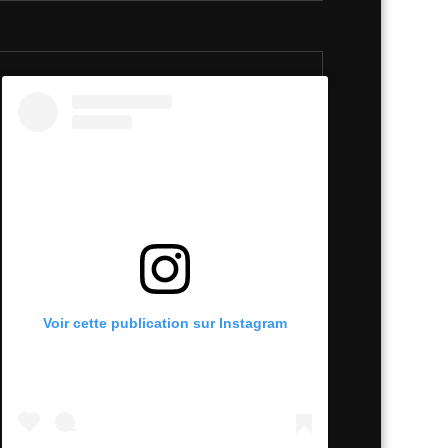
Voir cette publication sur Instagram