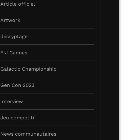
Article officiel
Artwork
décryptage
FIJ Cannes
Galactic Championship
Gen Con 2023
Interview
Jeu compétitif
News communautaires