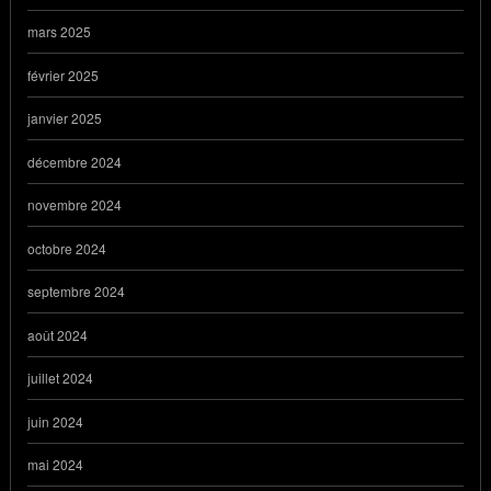
mars 2025
février 2025
janvier 2025
décembre 2024
novembre 2024
octobre 2024
septembre 2024
août 2024
juillet 2024
juin 2024
mai 2024