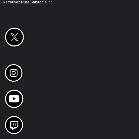
Retrouvez
Pure Sabacc
sur :