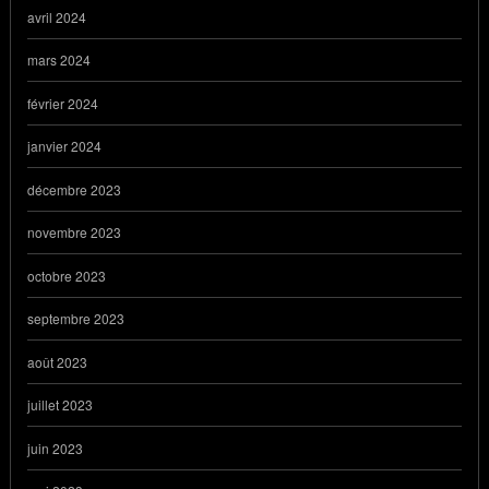
avril 2024
mars 2024
février 2024
janvier 2024
décembre 2023
novembre 2023
octobre 2023
septembre 2023
août 2023
juillet 2023
juin 2023