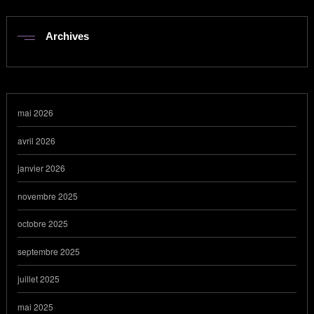
Archives
mai 2026
avril 2026
janvier 2026
novembre 2025
octobre 2025
septembre 2025
juillet 2025
mai 2025