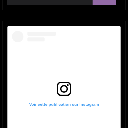
Voir cette publication sur Instagram