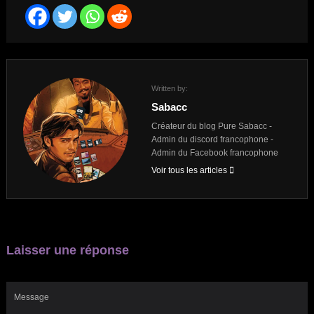
Written by:
Sabacc
Créateur du blog Pure Sabacc -
Admin du discord francophone -
Admin du Facebook francophone
Voir tous les articles
Laisser une réponse