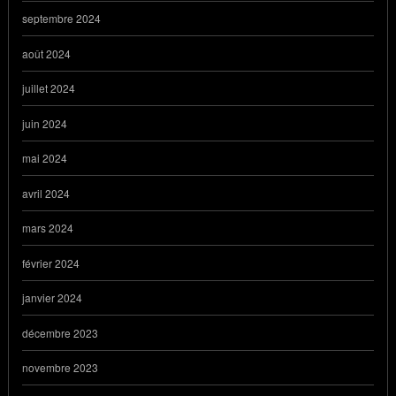
septembre 2024
août 2024
juillet 2024
juin 2024
mai 2024
avril 2024
mars 2024
février 2024
janvier 2024
décembre 2023
novembre 2023