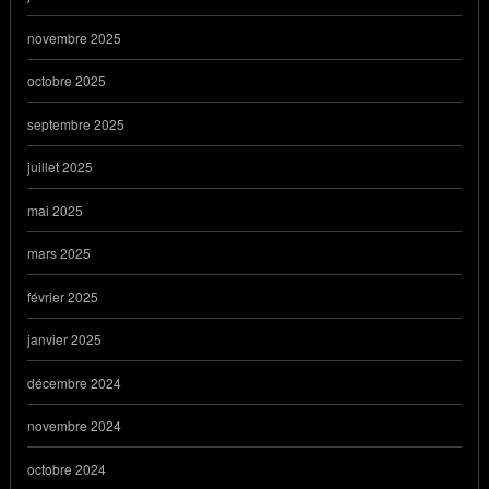
novembre 2025
octobre 2025
septembre 2025
juillet 2025
mai 2025
mars 2025
février 2025
janvier 2025
décembre 2024
novembre 2024
octobre 2024