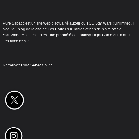
Pure Sabacc est un site web d'actualité autour du TCG Star Wars : Unlimited. Il
s'agit du blog de la chaine Les Cartes sur Tables et non d'un site officiel.
Star Wars ™: Unlimited est une propriété de Fantasy Flight Game et n'a aucun
lien avec ce site.
Retrouvez
Pure Sabacc
sur :