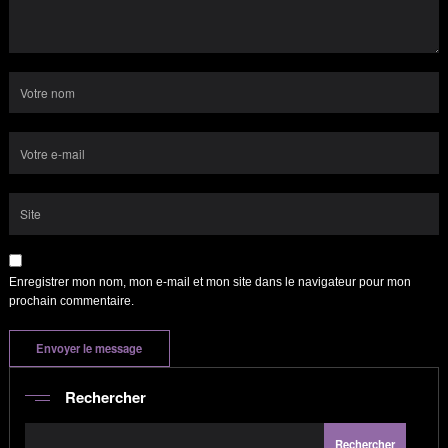
Enregistrer mon nom, mon e-mail et mon site dans le navigateur pour mon
prochain commentaire.
Rechercher
Rechercher