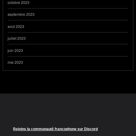
octobre 2023
septembre 2023
août 2023
juillet 2023
juin 2023
mai 2023
Rejoins la communauté francophone sur Discord