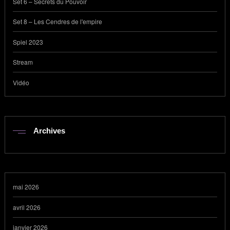
Set 6 – Secrets du Pouvoir
Set 8 – Les Cendres de l'empire
Spiel 2023
Stream
Vidéo
Archives
mai 2026
avril 2026
janvier 2026