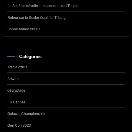
Le Set 8 se dévoile : Les cendres de l’Empire
Retour sur le Sector Qualifier Tilburg
Bonne année 2026 !
Catégories
Article officiel
Artwork
décryptage
FIJ Cannes
Galactic Championship
Gen Con 2023