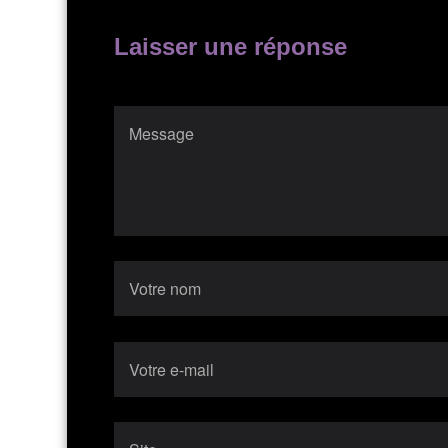
Laisser une réponse