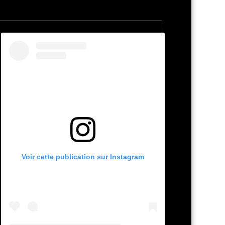
Voir cette publication sur Instagram