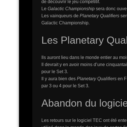
de découvrir le jeu compétitif.
Le
Galactic Championship
sera donc ouvert
Les vainqueurs de
Planetary Qualifiers
ser
Galactic Championship.
Les Planetary Qual
Ils auront lieu dans le monde entier au moi
Il devrait y en avoir moins d’une cinquant
pour le Set 3.
Il y aura bien des
Planetary Qualifiers
en F
par 3 ou 4 pour le Set 3.
Abandon du logicie
Les retours sur le logiciel TEC ont été ente