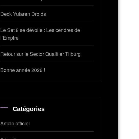
Deck Yularen Droids
Le Set 8 se dévoile : Les cendres de
l’Empire
Retour sur le Sector Qualifier Tilburg
Bonne année 2026 !
Catégories
Article officiel