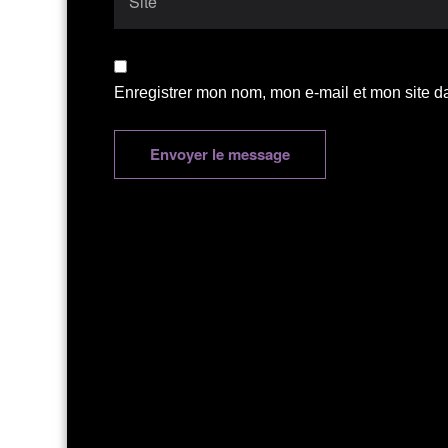
Enregistrer mon nom, mon e-mail et mon site d