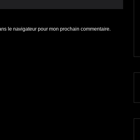
ans le navigateur pour mon prochain commentaire.