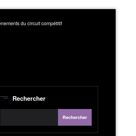
nements du circuit compétitif
Rechercher
Rechercher