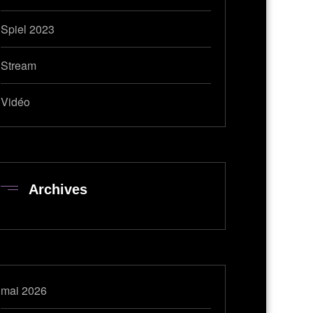
Spiel 2023
Stream
Vidéo
Archives
mai 2026