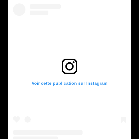
Voir cette publication sur Instagram