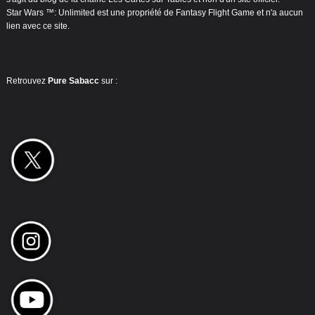
Star Wars ™: Unlimited est une propriété de Fantasy Flight Game et n'a aucun
lien avec ce site.
Retrouvez
Pure Sabacc
sur :