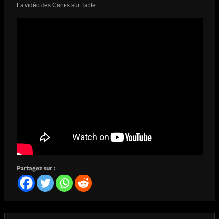
La vidéo des Cartes sur Table :
Partagez sur :