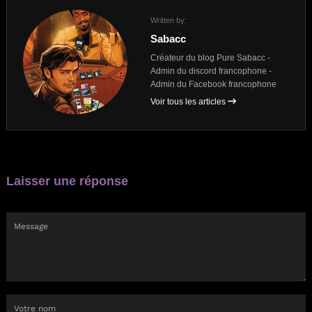
Written by:
Sabacc
Créateur du blog Pure Sabacc -
Admin du discord francophone -
Admin du Facebook francophone
Voir tous les articles
Laisser une réponse