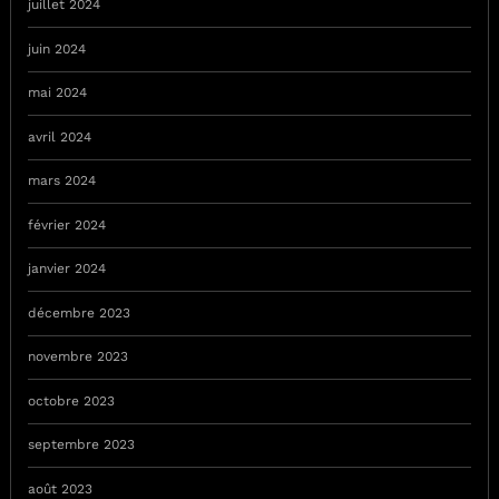
juillet 2024
juin 2024
mai 2024
avril 2024
mars 2024
février 2024
janvier 2024
décembre 2023
novembre 2023
octobre 2023
septembre 2023
août 2023