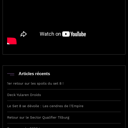
Articles récents
1er retour sur les spoils du set 8 !
Deck Yularen Droids
Le Set 8 se dévoile : Les cendres de l’Empire
Retour sur le Sector Qualifier Tilburg