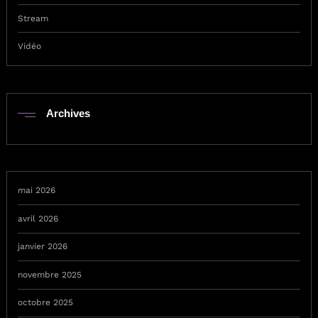
Stream
Vidéo
Archives
mai 2026
avril 2026
janvier 2026
novembre 2025
octobre 2025