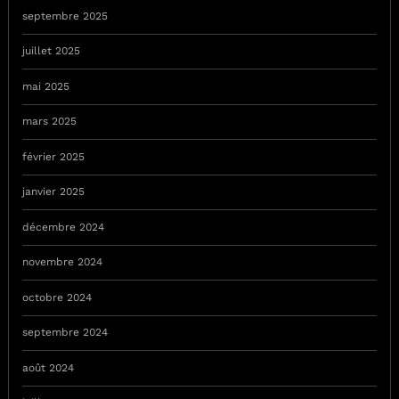
septembre 2025
juillet 2025
mai 2025
mars 2025
février 2025
janvier 2025
décembre 2024
novembre 2024
octobre 2024
septembre 2024
août 2024