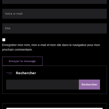
Enregistrer mon nom, mon e-mail et mon site dans le navigateur pour mon
prochain commentaire.
Rechercher
Rechercher