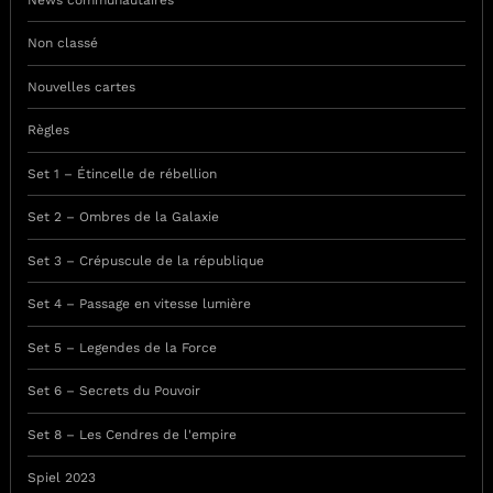
Non classé
Nouvelles cartes
Règles
Set 1 – Étincelle de rébellion
Set 2 – Ombres de la Galaxie
Set 3 – Crépuscule de la république
Set 4 – Passage en vitesse lumière
Set 5 – Legendes de la Force
Set 6 – Secrets du Pouvoir
Set 8 – Les Cendres de l'empire
Spiel 2023