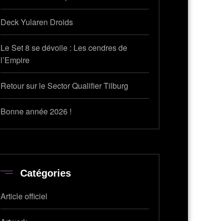
Deck Yularen Droids
Le Set 8 se dévoile : Les cendres de
l’Empire
Retour sur le Sector Qualifier Tilburg
Bonne année 2026 !
Catégories
Article officiel