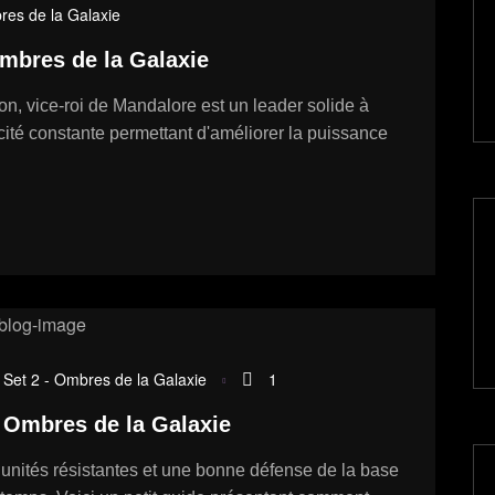
res de la Galaxie
Ombres de la Galaxie
n, vice-roi de Mandalore est un leader solide à
ité constante permettant d'améliorer la puissance
,
Set 2 - Ombres de la Galaxie
1
 Ombres de la Galaxie
s unités résistantes et une bonne défense de la base