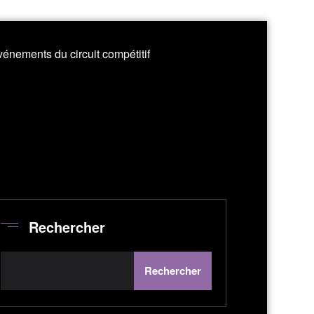
énements du circuit compétitif
Rechercher
Rechercher