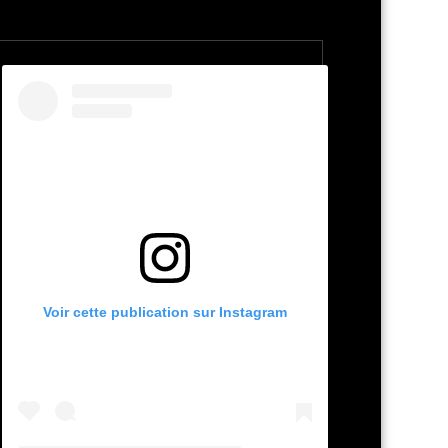
Voir cette publication sur Instagram