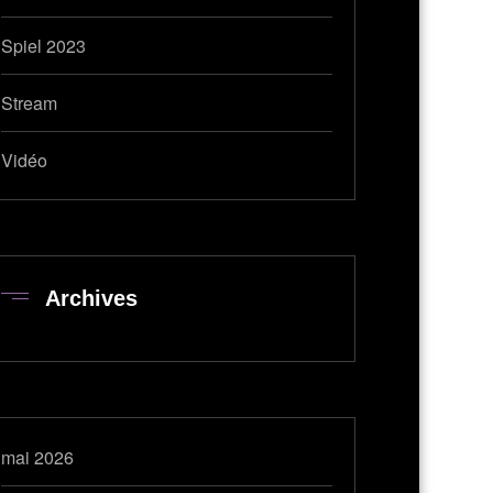
Spiel 2023
Stream
Vidéo
Archives
mai 2026