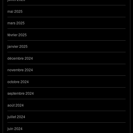
mai 2025
mars 2025
février 2025
janvier 2025
décembre 2024
novembre 2024
octobre 2024
septembre 2024
août 2024
juillet 2024
juin 2024