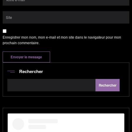
Enregistrer mon nom, mon e-mail et mon site dans le navigateur pour mon
prochain commentaire.
Rechercher
Rechercher