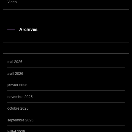
Vidéo
Archives
mai 2026
avril 2026
janvier 2026
novembre 2025
octobre 2025
septembre 2025
juillet 2025