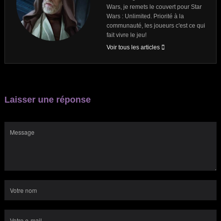
Wars, je remets le couvert pour Star
Wars : Unlimited. Priorité à la
communauté, les joueurs c'est ce qui
fait vivre le jeu!
Voir tous les articles
Laisser une réponse