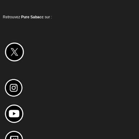
Retrouvez
Pure Sabacc
sur :