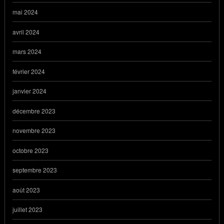
mai 2024
avril 2024
mars 2024
février 2024
janvier 2024
décembre 2023
novembre 2023
octobre 2023
septembre 2023
août 2023
juillet 2023