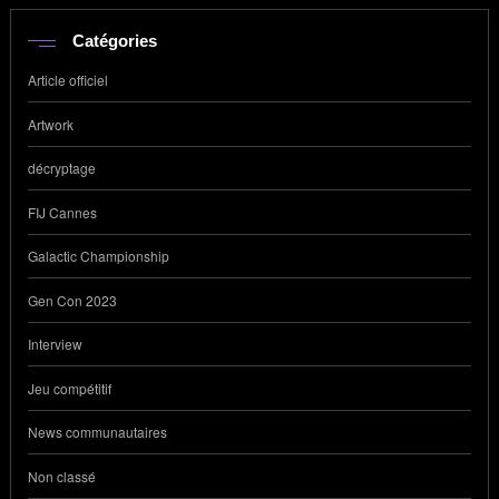
Catégories
Article officiel
Artwork
décryptage
FIJ Cannes
Galactic Championship
Gen Con 2023
Interview
Jeu compétitif
News communautaires
Non classé