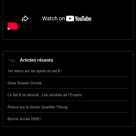
Articles récents
1er retour sur les spoils du set 8 !
Deck Yularen Droids
Le Set 8 se dévoile : Les cendres de l’Empire
Retour sur le Sector Qualifier Tilburg
Bonne année 2026 !