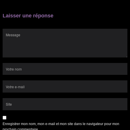
Laisser une réponse
Enregistrer mon nom, mon e-mail et mon site dans le navigateur pour mon
prochain commentaire.