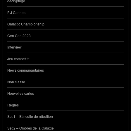
décryptage
FIJ Cannes
Galactic Championship
Gen Con 2023
Interview
Jeu compétitif
News communautaires
Non classé
Nouvelles cartes
Règles
Set 1 – Étincelle de rébellion
Set 2 – Ombres de la Galaxie