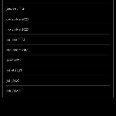
janvier 2024
décembre 2023
novembre 2023
octobre 2023
septembre 2023
août 2023
juillet 2023
juin 2023
mai 2023