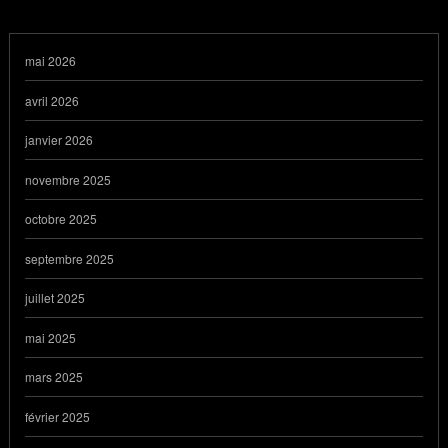
mai 2026
avril 2026
janvier 2026
novembre 2025
octobre 2025
septembre 2025
juillet 2025
mai 2025
mars 2025
février 2025