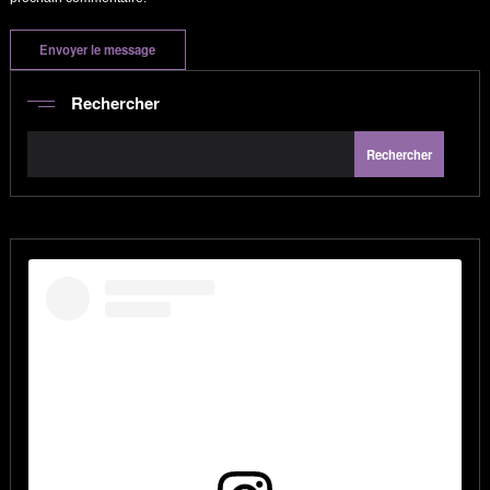
Rechercher
Rechercher