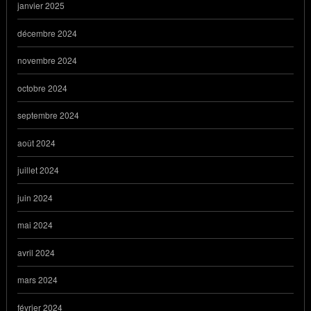
janvier 2025
décembre 2024
novembre 2024
octobre 2024
septembre 2024
août 2024
juillet 2024
juin 2024
mai 2024
avril 2024
mars 2024
février 2024