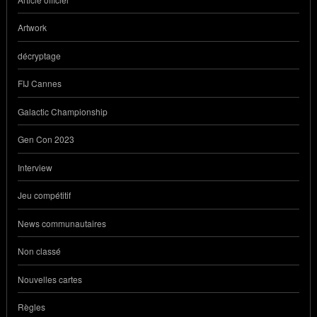
Artwork
décryptage
FIJ Cannes
Galactic Championship
Gen Con 2023
Interview
Jeu compétitif
News communautaires
Non classé
Nouvelles cartes
Règles