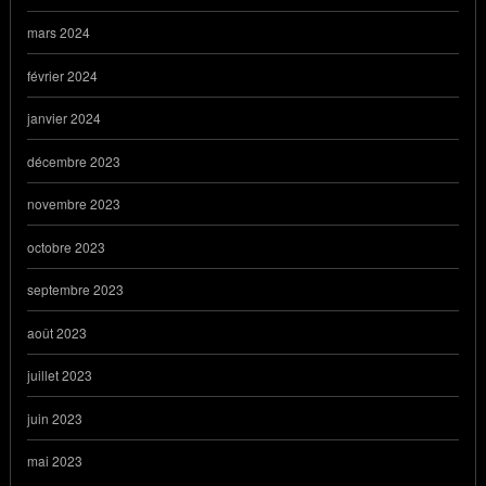
mars 2024
février 2024
janvier 2024
décembre 2023
novembre 2023
octobre 2023
septembre 2023
août 2023
juillet 2023
juin 2023
mai 2023