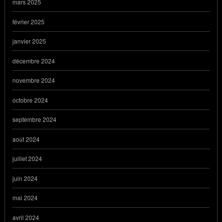
mars 2025
février 2025
janvier 2025
décembre 2024
novembre 2024
octobre 2024
septembre 2024
août 2024
juillet 2024
juin 2024
mai 2024
avril 2024