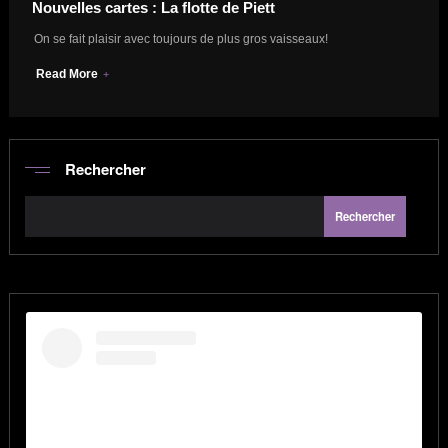
Nouvelles cartes : La flotte de Piett
On se fait plaisir avec toujours de plus gros vaisseaux!
Read More
Rechercher
Rechercher