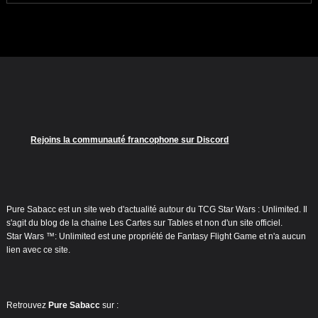
Rejoins la communauté francophone sur Discord
Pure Sabacc est un site web d'actualité autour du TCG Star Wars : Unlimited. Il
s'agit du blog de la chaine Les Cartes sur Tables et non d'un site officiel.
Star Wars ™: Unlimited est une propriété de Fantasy Flight Game et n'a aucun
lien avec ce site.
Retrouvez
Pure Sabacc
sur :