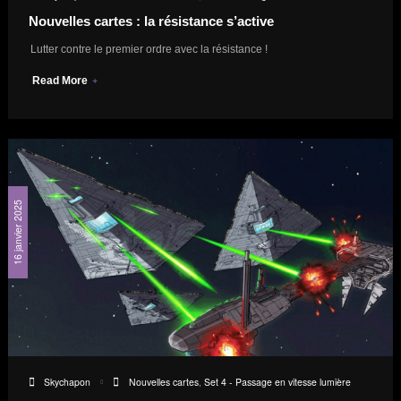
Nouvelles cartes : la résistance s’active
Lutter contre le premier ordre avec la résistance !
Read More
16 janvier 2025
Skychapon
Nouvelles cartes
,
Set 4 - Passage en vitesse lumière