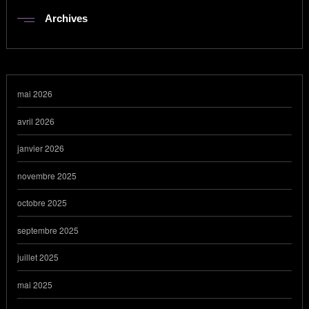
Archives
mai 2026
avril 2026
janvier 2026
novembre 2025
octobre 2025
septembre 2025
juillet 2025
mai 2025