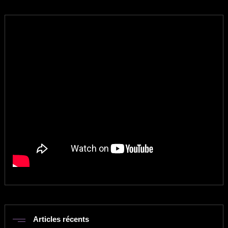
Articles récents