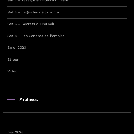
Set 4 – Passage en vitesse lumière
Set 5 – Legendes de la Force
Set 6 – Secrets du Pouvoir
Set 8 – Les Cendres de l'empire
Spiel 2023
Stream
Vidéo
Archives
mai 2026