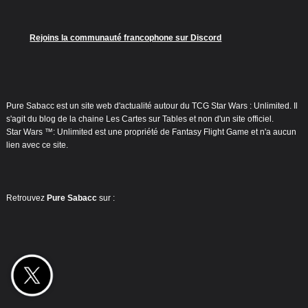
Rejoins la communauté francophone sur Discord
Pure Sabacc est un site web d'actualité autour du TCG Star Wars : Unlimited. Il
s'agit du blog de la chaine Les Cartes sur Tables et non d'un site officiel.
Star Wars ™: Unlimited est une propriété de Fantasy Flight Game et n'a aucun
lien avec ce site.
Retrouvez
Pure Sabacc
sur :