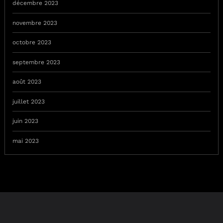
décembre 2023
novembre 2023
octobre 2023
septembre 2023
août 2023
juillet 2023
juin 2023
mai 2023