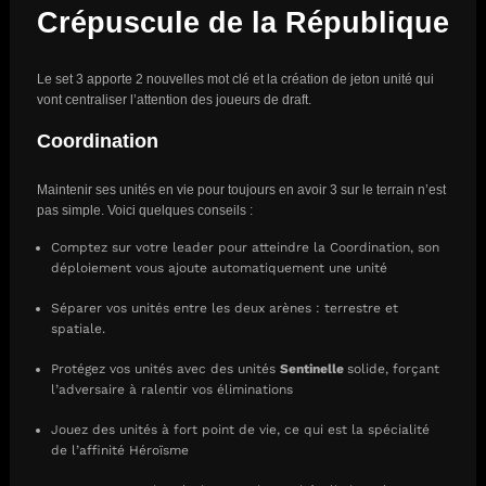
Crépuscule de la République
Le set 3 apporte 2 nouvelles mot clé et la création de jeton unité qui
vont centraliser l’attention des joueurs de draft.
Coordination
Maintenir ses unités en vie pour toujours en avoir 3 sur le terrain n’est
pas simple. Voici quelques conseils :
Comptez sur votre leader pour atteindre la Coordination, son
déploiement vous ajoute automatiquement une unité
Séparer vos unités entre les deux arènes : terrestre et
spatiale.
Protégez vos unités avec des unités
Sentinelle
solide, forçant
l’adversaire à ralentir vos éliminations
Jouez des unités à fort point de vie, ce qui est la spécialité
de l’affinité Héroïsme