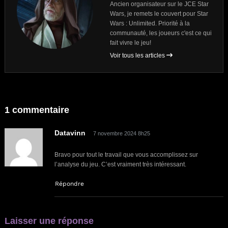
Ancien organisateur sur le JCE Star
Wars, je remets le couvert pour Star
Wars : Unlimited. Priorité à la
communauté, les joueurs c'est ce qui
fait vivre le jeu!
Voir tous les articles
1 commentaire
Datavinn
7 novembre 2024 8h25
Bravo pour tout le travail que vous accomplissez sur
l’analyse du jeu. C’est vraiment très intéressant.
Répondre
Laisser une réponse