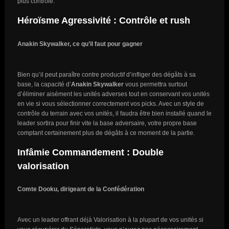
plus contrôle.
Héroïsme Agressivité : Contrôle et rush
Anakin Skywalker, ce qu’il faut pour gagner
Bien qu’il peut paraître contre productif d’infliger des dégâts à sa
base, la capacité d’
Anakin Skywalker
vous permettra surtout
d’éliminer aisément les unités adverses tout en conservant vos unités
en vie si vous sélectionner correctement vos picks. Avec un style de
contrôle du terrain avec vos unités, il faudra être bien installé quand le
leader sortira pour finir vite la base adversaire, votre propre base
comptant certainement plus de dégâts à ce moment de la partie.
Infâmie Commandement : Double
valorisation
Comte Dooku, dirigeant de la Confédération
Avec un leader offrant déjà Valorisation à la plupart de vos unités si