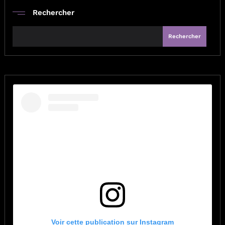
Rechercher
Rechercher
Voir cette publication sur Instagram