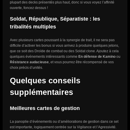
plupart des decks présentés plus haut, donc si vous voyez l’affinité
ouverte, foncez dessus !
Soldat, République, Séparatiste : les
tribalités multiples
Avec plusieurs cartes poussant à la synergie de trait, il ne sera pas
difficile d’activer les bonus si vous arrivez à produire quelques jetons,
que ce soit des Droïde de combat ou des Soldat clone. Ajoutez à cela
quelques événements intéressants comme
En défense de Kamino
ou
Résistance audacieuse
, et vous pourrez être récompensé de vos
choix précis d’unités.
Quelques conseils
supplémentaires
Meilleures cartes de gestion
La panoplie d’événements ou d’améliorations de gestion dans ce set
est importante, logiquement centrée sur la Vigilance et l’Agressivité.