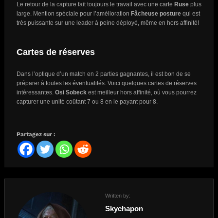
Le retour de la capture fait toujours le travail avec une carte
Ruse
plus
large. Mention spéciale pour l’amélioration
Fâcheuse posture
qui est
très puissante sur une leader à peine déployé, même en hors affinité!
Cartes de réserves
Dans l’optique d’un match en 2 parties gagnantes, il est bon de se
préparer à toutes les éventualités. Voici quelques cartes de réserves
intéressantes.
Osi Sobeck
est meilleur hors affinité, où vous pourrez
capturer une unité coûtant 7 ou 8 en le payant pour 8.
Partagez sur :
Written by:
Skychapon