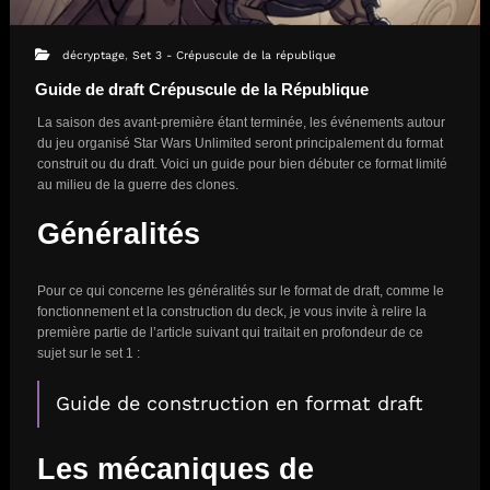
décryptage
,
Set 3 - Crépuscule de la république
Guide de draft Crépuscule de la République
La saison des avant-première étant terminée, les événements autour
du jeu organisé Star Wars Unlimited seront principalement du format
construit ou du draft. Voici un guide pour bien débuter ce format limité
au milieu de la guerre des clones.
Généralités
Pour ce qui concerne les généralités sur le format de draft, comme le
fonctionnement et la construction du deck, je vous invite à relire la
première partie de l’article suivant qui traitait en profondeur de ce
sujet sur le set 1 :
Guide de construction en format draft
Les mécaniques de