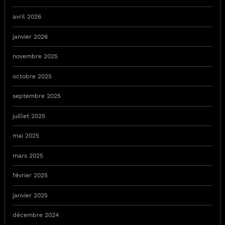
avril 2026
janvier 2026
novembre 2025
octobre 2025
septembre 2025
juillet 2025
mai 2025
mars 2025
février 2025
janvier 2025
décembre 2024