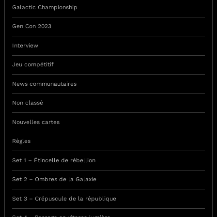
Galactic Championship
Gen Con 2023
Interview
Jeu compétitif
News communautaires
Non classé
Nouvelles cartes
Règles
Set 1 – Étincelle de rébellion
Set 2 – Ombres de la Galaxie
Set 3 – Crépuscule de la république