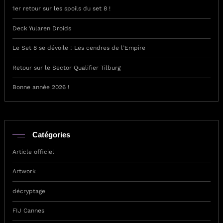
1er retour sur les spoils du set 8 !
Deck Yularen Droids
Le Set 8 se dévoile : Les cendres de l’Empire
Retour sur le Sector Qualifier Tilburg
Bonne année 2026 !
Catégories
Article officiel
Artwork
décryptage
FIJ Cannes