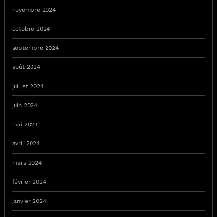
novembre 2024
octobre 2024
septembre 2024
août 2024
juillet 2024
juin 2024
mai 2024
avril 2024
mars 2024
février 2024
janvier 2024