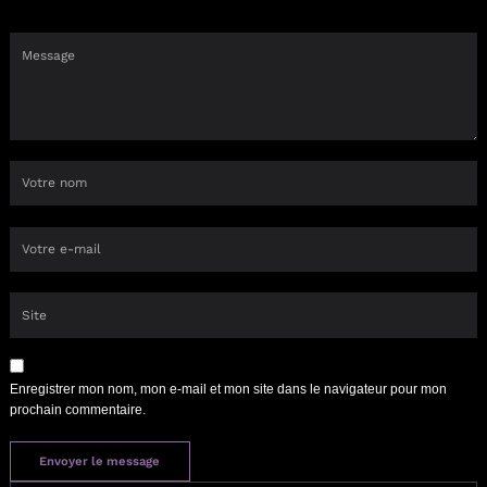
Enregistrer mon nom, mon e-mail et mon site dans le navigateur pour mon
prochain commentaire.