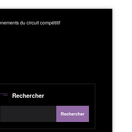
nements du circuit compétitif
Rechercher
Rechercher