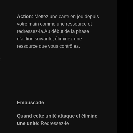
Action:
Mettez une carte en jeu depuis
votre main comme une ressource et
redressez-la.Au début de la phase
d’action suivante, éliminez une
ressource que vous contrôlez.
t
Embuscade
Quand cette unité attaque et élimine
une unité:
Redressez-le