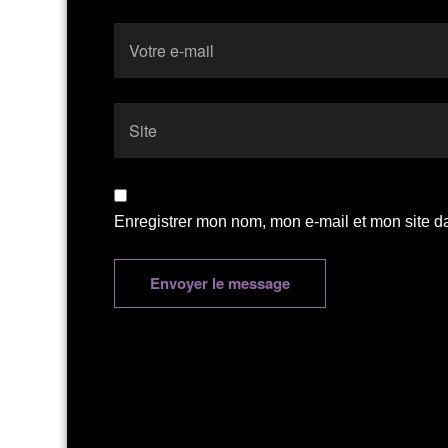
Enregistrer mon nom, mon e-mail et mon site d