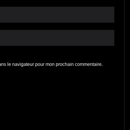
ans le navigateur pour mon prochain commentaire.