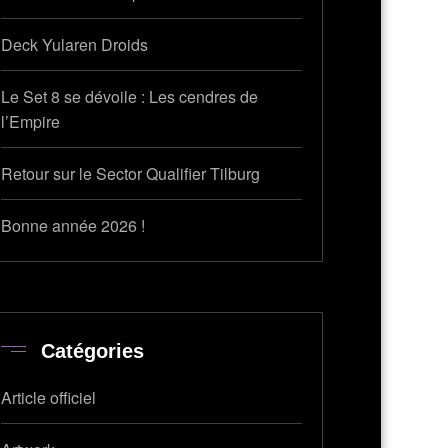
Deck Yularen Droids
Le Set 8 se dévoile : Les cendres de
l’Empire
Retour sur le Sector Qualifier Tilburg
Bonne année 2026 !
Catégories
Article officiel