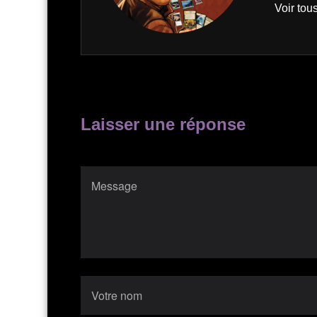
Voir tous
Laisser une réponse