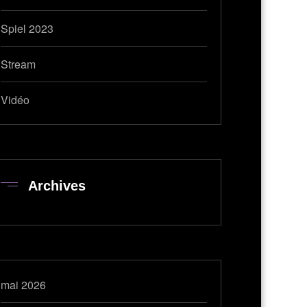
Spiel 2023
Stream
Vidéo
Archives
mai 2026