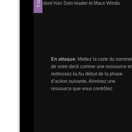
dont Han Solo leader et Mace Windu
En attaque:
Mettez la carte du somme
de votre deck comme une ressource et
redressez-la.Au début de la phase
d’action suivante, éliminez une
ressource que vous contrôlez.