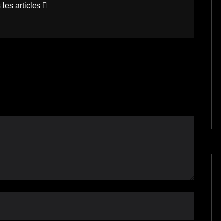
 les articles