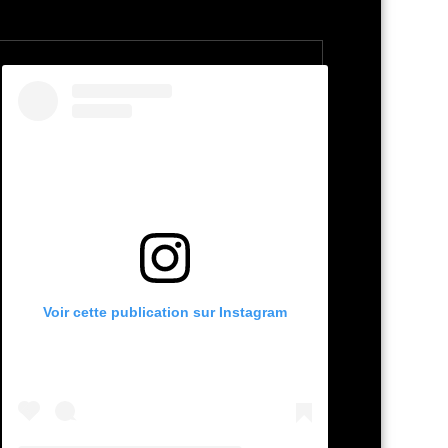
Voir cette publication sur Instagram