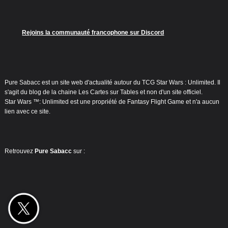
Rejoins la communauté francophone sur Discord
Pure Sabacc est un site web d'actualité autour du TCG Star Wars : Unlimited. Il
s'agit du blog de la chaine Les Cartes sur Tables et non d'un site officiel.
Star Wars ™: Unlimited est une propriété de Fantasy Flight Game et n'a aucun
lien avec ce site.
Retrouvez
Pure Sabacc
sur :