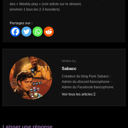
des « Weekly play » (voir article sur le stream).
(environ 1 tous les 2-3 boosters)
Partagez sur :
Written by:
Sabacc
Créateur du blog Pure Sabacc -
Admin du discord francophone -
Admin du Facebook francophone
Voir tous les articles
Laisser une réponse