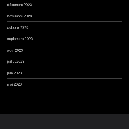
décembre 2023
novembre 2023
octobre 2023
septembre 2023
août 2023
juillet 2023
juin 2023
mai 2023