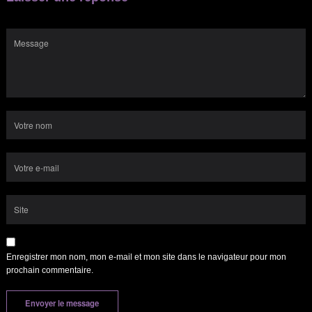
Enregistrer mon nom, mon e-mail et mon site dans le navigateur pour mon
prochain commentaire.