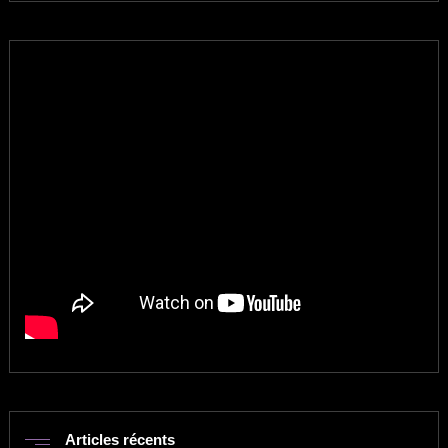
Articles récents