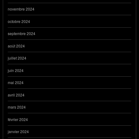
novembre 2024
octobre 2024
septembre 2024
août 2024
juillet 2024
juin 2024
mai 2024
avril 2024
mars 2024
février 2024
janvier 2024