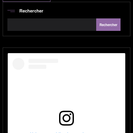
Rechercher
Rechercher