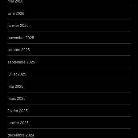
mai 2026
avril 2026
janvier 2026
novembre 2025
octobre 2025
septembre 2025
juillet 2025
mai 2025
mars 2025
février 2025
janvier 2025
décembre 2024