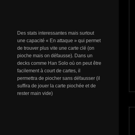
Des stats interessantes mais surtout
une capacité « En attaque » qui permet
de trouver plus vite une carte clé (on
pioche mais on défausse). Dans un
decks comme Han Solo où on peut être
facilement à court de cartes, il
permettra de piocher sans défausser (il
suffira de jouer la carte piochée et de
rester main vide)