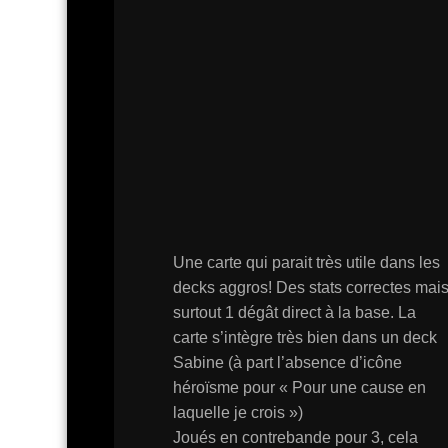
Une carte qui parait très utile dans les
decks aggros! Des stats correctes mai
surtout 1 dégât direct à la base. La
carte s’intègre très bien dans un deck
Sabine (à part l’absence d’icône
héroïsme pour « Pour une cause en
laquelle je crois »)
Joués en contrebande pour 3, cela