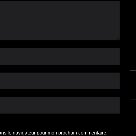
ans le navigateur pour mon prochain commentaire.