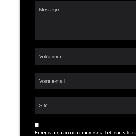
Enregistrer mon nom, mon e-mail et mon site d