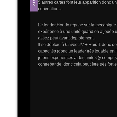
5 autres cartes font leur apparition donc u
conventions.
Le leader Hondo repose sur la mécanique
expérience à une unité quand on a jouée u
assez peut avant déploiement.
Il se déploie à 6 avec 3/7 + Raid 1 donc 
capacités (donc un leader très jouable en 
jetons experiences a des unités (y compris
contrebande, donc cela peut être très fort 