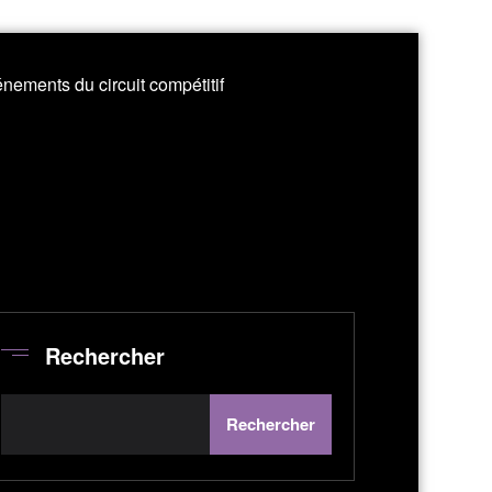
nements du circuit compétitif
Rechercher
Rechercher