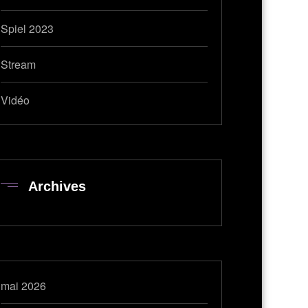
Spiel 2023
Stream
Vidéo
Archives
mai 2026