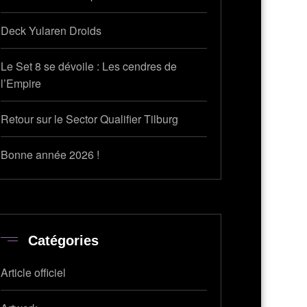
Deck Yularen Droids
Le Set 8 se dévoile : Les cendres de
l’Empire
Retour sur le Sector Qualifier Tilburg
Bonne année 2026 !
Catégories
Article officiel