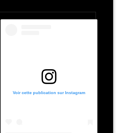
Voir cette publication sur Instagram