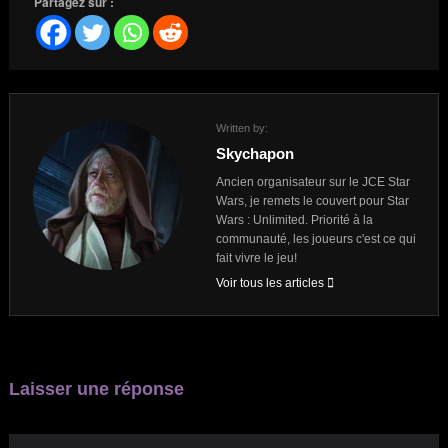
Partagez sur :
Written by:
Skychapon
Ancien organisateur sur le JCE Star
Wars, je remets le couvert pour Star
Wars : Unlimited. Priorité à la
communauté, les joueurs c'est ce qui
fait vivre le jeu!
Voir tous les articles
Laisser une réponse