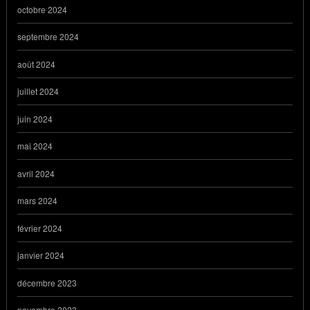
octobre 2024
septembre 2024
août 2024
juillet 2024
juin 2024
mai 2024
avril 2024
mars 2024
février 2024
janvier 2024
décembre 2023
novembre 2023