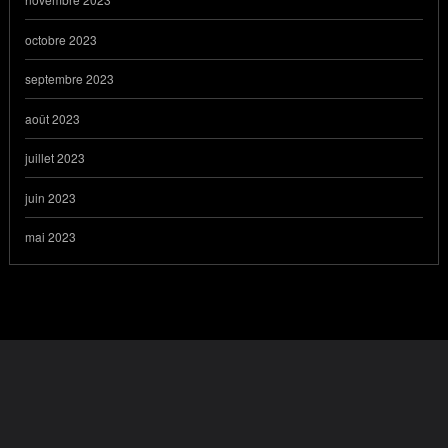
octobre 2023
septembre 2023
août 2023
juillet 2023
juin 2023
mai 2023