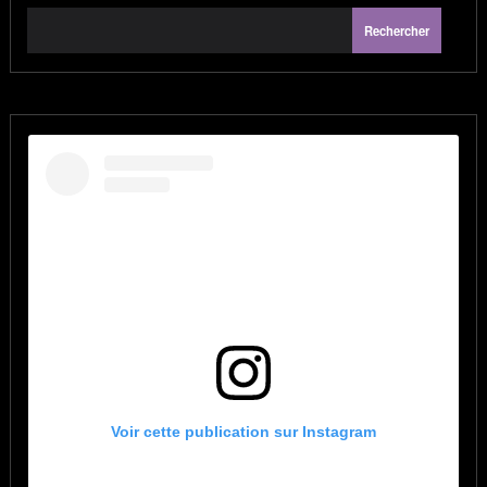
Rechercher
Voir cette publication sur Instagram