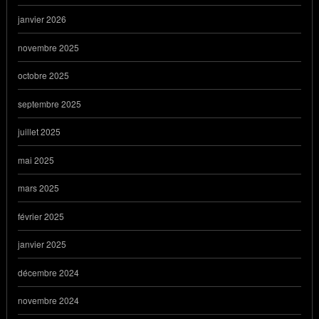
janvier 2026
novembre 2025
octobre 2025
septembre 2025
juillet 2025
mai 2025
mars 2025
février 2025
janvier 2025
décembre 2024
novembre 2024