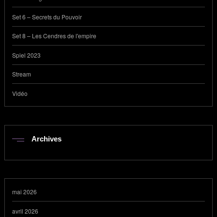
Set 6 – Secrets du Pouvoir
Set 8 – Les Cendres de l'empire
Spiel 2023
Stream
Vidéo
Archives
mai 2026
avril 2026