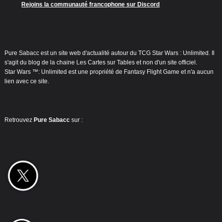
Rejoins la communauté francophone sur Discord
Pure Sabacc est un site web d'actualité autour du TCG Star Wars : Unlimited. Il
s'agit du blog de la chaine Les Cartes sur Tables et non d'un site officiel.
Star Wars ™: Unlimited est une propriété de Fantasy Flight Game et n'a aucun
lien avec ce site.
Retrouvez
Pure Sabacc
sur :