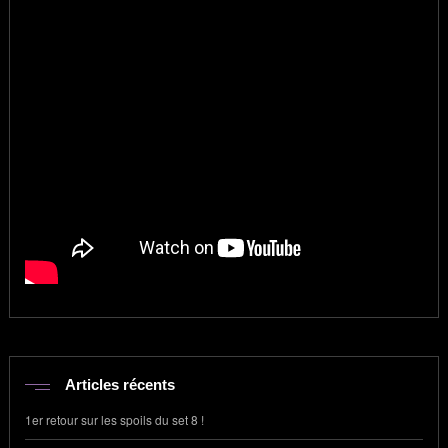
Articles récents
1er retour sur les spoils du set 8 !