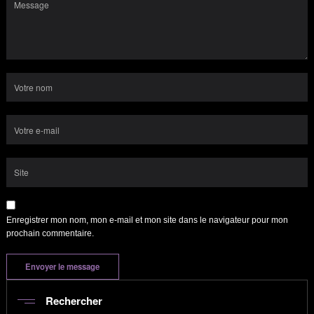
Enregistrer mon nom, mon e-mail et mon site dans le navigateur pour mon
prochain commentaire.
Rechercher