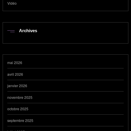
Vidéo
Archives
mai 2026
avril 2026
janvier 2026
novembre 2025
octobre 2025
septembre 2025