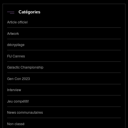
Catégories
Article officiel
Artwork
décryptage
FIJ Cannes
Galactic Championship
Gen Con 2023
Interview
Jeu compétitif
News communautaires
Non classé