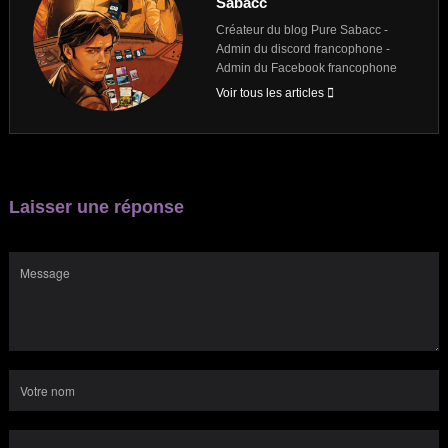
Sabacc
Créateur du blog Pure Sabacc -
Admin du discord francophone -
Admin du Facebook francophone
Voir tous les articles
Laisser une réponse