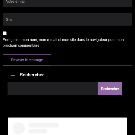
Enregistrer mon nom, mon e-mail et mon site dans le navigateur pour mon
prochain commentaire.
Rechercher
Rechercher