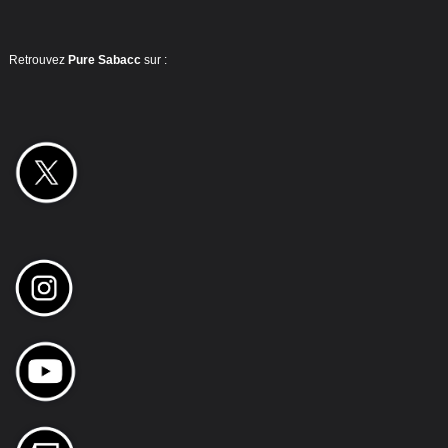
Retrouvez
Pure Sabacc
sur :