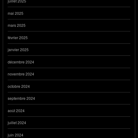
juillet 2025
mai 2025
mars 2025
février 2025
janvier 2025
décembre 2024
novembre 2024
octobre 2024
septembre 2024
août 2024
juillet 2024
juin 2024