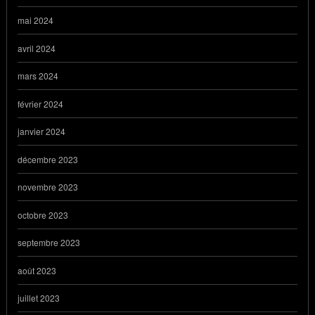
mai 2024
avril 2024
mars 2024
février 2024
janvier 2024
décembre 2023
novembre 2023
octobre 2023
septembre 2023
août 2023
juillet 2023