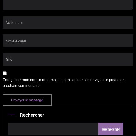
Enregistrer mon nom, mon e-mail et mon site dans le navigateur pour mon
prochain commentaire.
Rechercher
Rechercher