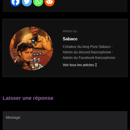
Written by:
Sabacc
Créateur du blog Pure Sabacc -
Admin du discord francophone -
Admin du Facebook francophone
Voir tous les articles
Laisser une réponse