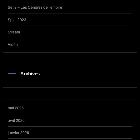
Set 8 – Les Cendres de l'empire
Spiel 2023
Stream
Vidéo
Archives
mai 2026
avril 2026
janvier 2026