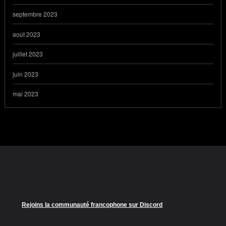
septembre 2023
août 2023
juillet 2023
juin 2023
mai 2023
Rejoins la communauté francophone sur Discord