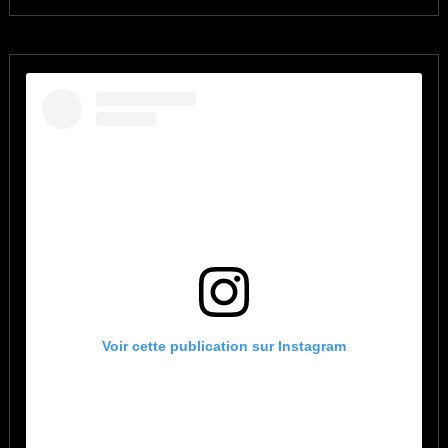
Voir cette publication sur Instagram