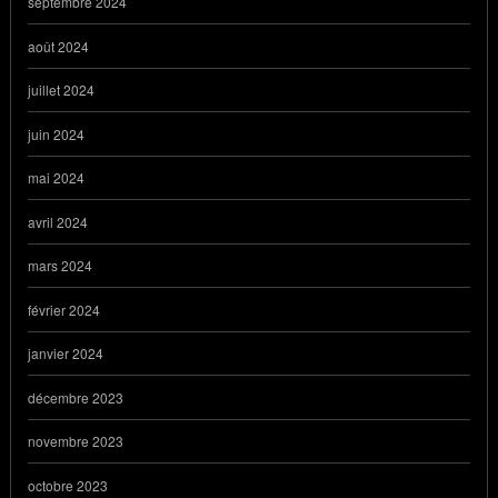
septembre 2024
août 2024
juillet 2024
juin 2024
mai 2024
avril 2024
mars 2024
février 2024
janvier 2024
décembre 2023
novembre 2023
octobre 2023