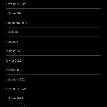
novembre 2025
octobre 2025
septembre 2025
juillet 2025
mai 2025
mars 2025
février 2025
janvier 2025
décembre 2024
novembre 2024
octobre 2024