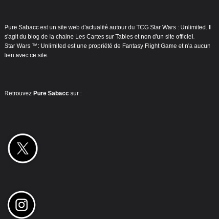
Pure Sabacc est un site web d'actualité autour du TCG Star Wars : Unlimited. Il
s'agit du blog de la chaine Les Cartes sur Tables et non d'un site officiel.
Star Wars ™: Unlimited est une propriété de Fantasy Flight Game et n'a aucun
lien avec ce site.
Retrouvez
Pure Sabacc
sur :