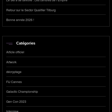
Retour sur le Sector Qualifier Tilburg
Bonne année 2026 !
Catégories
Article officiel
Artwork
décryptage
FIJ Cannes
Galactic Championship
Gen Con 2023
Interview