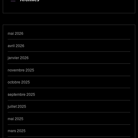
mai 2026
avril 2026
janvier 2026
novembre 2025
octobre 2025
septembre 2025
juillet 2025
mai 2025
mars 2025