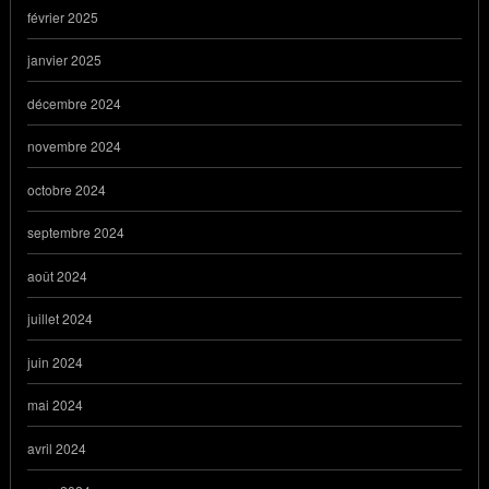
février 2025
janvier 2025
décembre 2024
novembre 2024
octobre 2024
septembre 2024
août 2024
juillet 2024
juin 2024
mai 2024
avril 2024