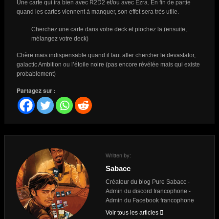
Une carte qui ira bien avec R2D2 et/ou avec Ezra. En fin de partie
quand les cartes viennent à manquer, son effet sera très utile.
Cherchez une carte dans votre deck et piochez la.(ensuite,
mélangez votre deck)
Chère mais indispensable quand il faut aller chercher le devastator,
galactic Ambition ou l’étoile noire (pas encore révélée mais qui existe
probablement)
Partagez sur :
Written by:
Sabacc
Créateur du blog Pure Sabacc -
Admin du discord francophone -
Admin du Facebook francophone
Voir tous les articles