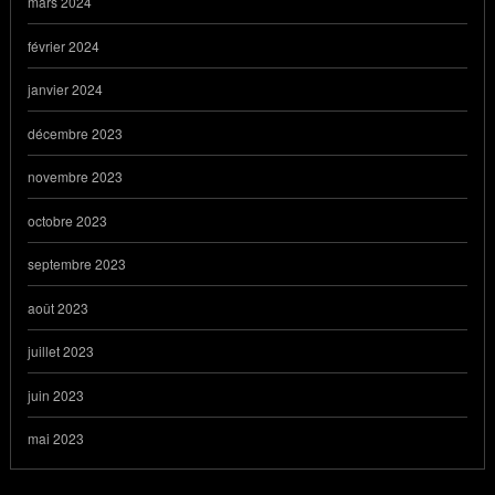
mars 2024
février 2024
janvier 2024
décembre 2023
novembre 2023
octobre 2023
septembre 2023
août 2023
juillet 2023
juin 2023
mai 2023