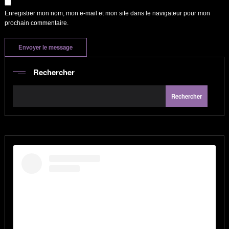
Enregistrer mon nom, mon e-mail et mon site dans le navigateur pour mon
prochain commentaire.
Rechercher
Rechercher