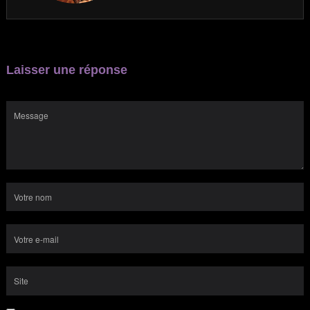
Laisser une réponse