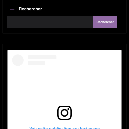
Rechercher
Rechercher
Voir cette publication sur Instagram