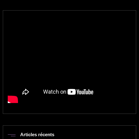
Articles récents