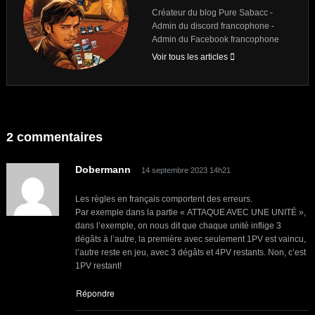
Créateur du blog Pure Sabacc -
Admin du discord francophone -
Admin du Facebook francophone
Voir tous les articles
2 commentaires
Dobermann
14 septembre 2023 14h21
Les règles en français comportent des erreurs.
Par exemple dans la partie « ATTAQUE AVEC UNE UNITÉ »,
dans l’exemple, on nous dit que chaque unité inflige 3
dégâts à l’autre, la première avec seulement 1PV est vaincu,
l’autre reste en jeu, avec 3 dégâts et 4PV restants. Non, c’est
1PV restant!
Répondre