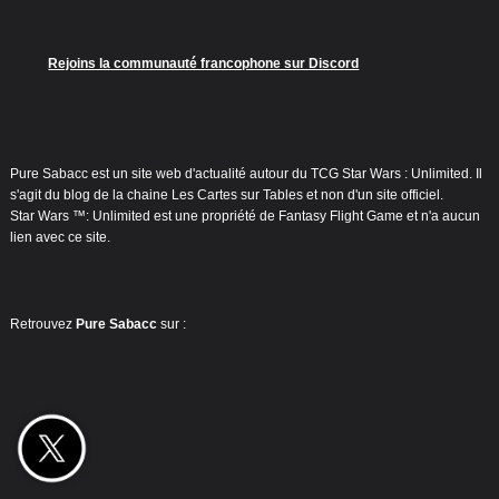
Rejoins la communauté francophone sur Discord
Pure Sabacc est un site web d'actualité autour du TCG Star Wars : Unlimited. Il
s'agit du blog de la chaine Les Cartes sur Tables et non d'un site officiel.
Star Wars ™: Unlimited est une propriété de Fantasy Flight Game et n'a aucun
lien avec ce site.
Retrouvez
Pure Sabacc
sur :