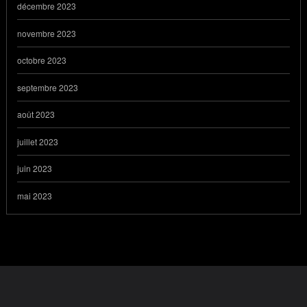
décembre 2023
novembre 2023
octobre 2023
septembre 2023
août 2023
juillet 2023
juin 2023
mai 2023