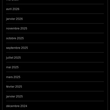
avril 2026
janvier 2026
novembre 2025
octobre 2025
septembre 2025
juillet 2025
mai 2025
mars 2025
février 2025
janvier 2025
décembre 2024