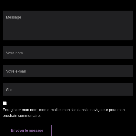
Enregistrer mon nom, mon e-mail et mon site dans le navigateur pour mon
prochain commentaire.