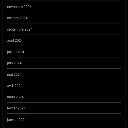
novembre 2024
octobre 2024
septembre 2024
août 2024
juillet 2024
juin 2024
mai 2024
avril 2024
mars 2024
février 2024
janvier 2024