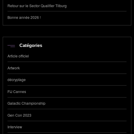
Retour sur le Sector Qualifier Tilburg
Bonne année 2026 !
Catégories
Article officiel
Artwork
décryptage
FIJ Cannes
Galactic Championship
Gen Con 2023
Interview