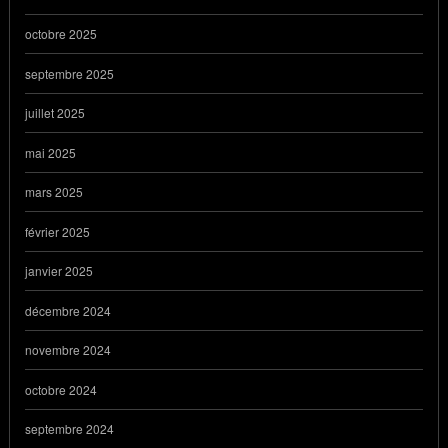
octobre 2025
septembre 2025
juillet 2025
mai 2025
mars 2025
février 2025
janvier 2025
décembre 2024
novembre 2024
octobre 2024
septembre 2024