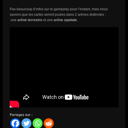
Pas beaucoup d’infos sur le gameplay pour l’instant, mais nous
savons que les cartes seront jouées dans 2 arènes distinctes :
une
arène terrestre
et une
arène spatiale
.
Partagez sur :