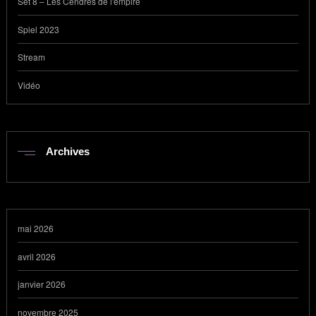
Set 8 – Les Cendres de l'empire
Spiel 2023
Stream
Vidéo
Archives
mai 2026
avril 2026
janvier 2026
novembre 2025