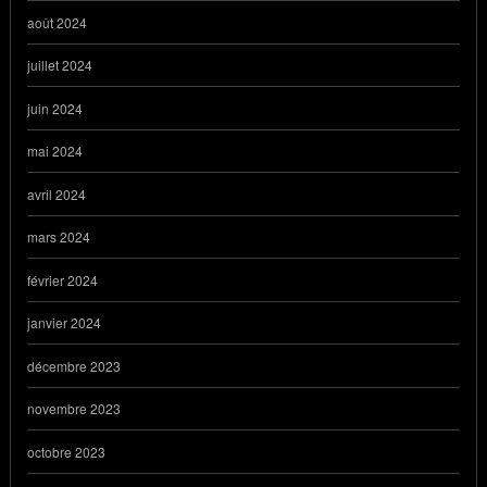
août 2024
juillet 2024
juin 2024
mai 2024
avril 2024
mars 2024
février 2024
janvier 2024
décembre 2023
novembre 2023
octobre 2023