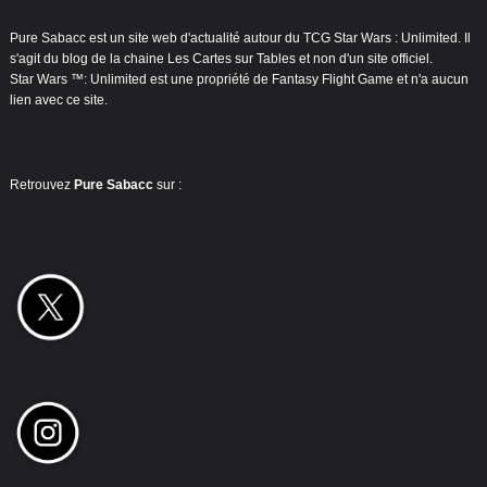
Pure Sabacc est un site web d'actualité autour du TCG Star Wars : Unlimited. Il
s'agit du blog de la chaine Les Cartes sur Tables et non d'un site officiel.
Star Wars ™: Unlimited est une propriété de Fantasy Flight Game et n'a aucun
lien avec ce site.
Retrouvez
Pure Sabacc
sur :