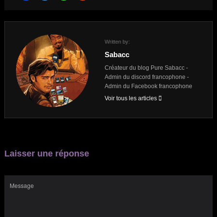
Written by:
Sabacc
Créateur du blog Pure Sabacc -
Admin du discord francophone -
Admin du Facebook francophone
Voir tous les articles
Laisser une réponse