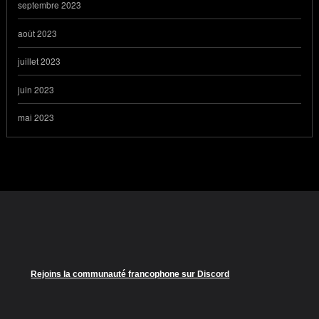
septembre 2023
août 2023
juillet 2023
juin 2023
mai 2023
Rejoins la communauté francophone sur Discord