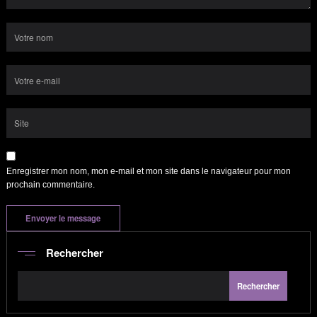
Enregistrer mon nom, mon e-mail et mon site dans le navigateur pour mon
prochain commentaire.
Rechercher
Rechercher