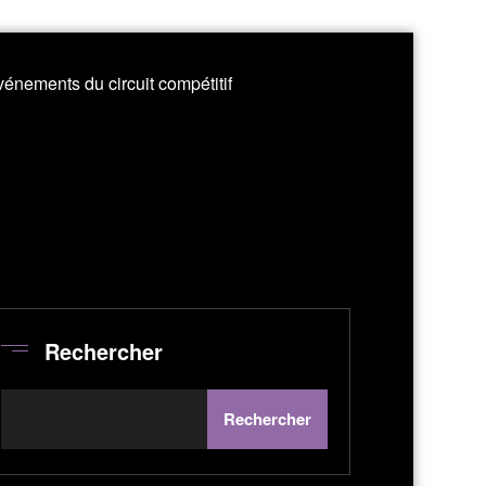
énements du circuit compétitif
Rechercher
Rechercher