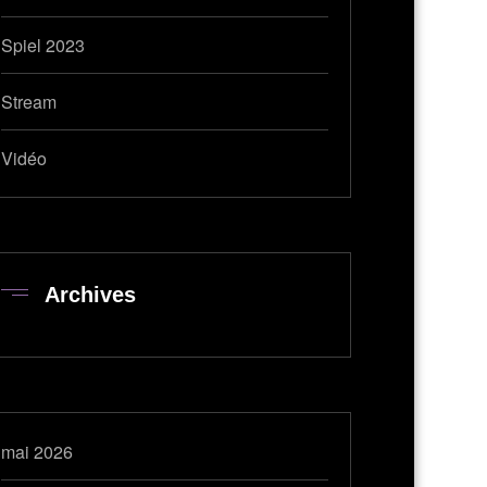
Spiel 2023
Stream
Vidéo
Archives
mai 2026