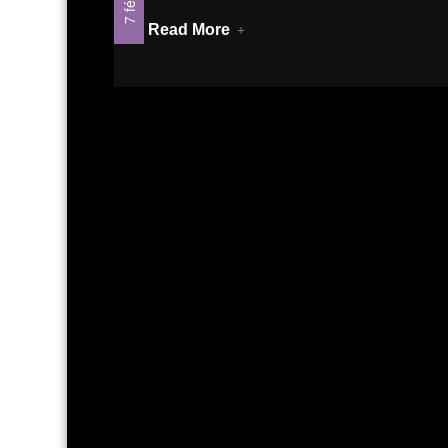
Read More