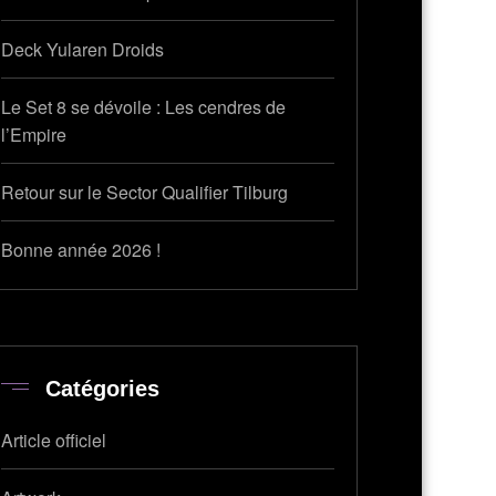
Deck Yularen Droids
Le Set 8 se dévoile : Les cendres de
l’Empire
Retour sur le Sector Qualifier Tilburg
Bonne année 2026 !
Catégories
Article officiel