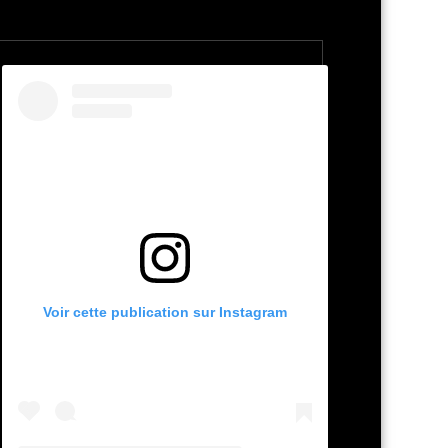
Voir cette publication sur Instagram