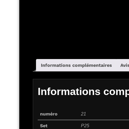
Informations complémentaires
Avis
Informations com
numéro
21
Set
P25