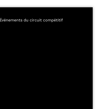
Événements du circuit compétitif