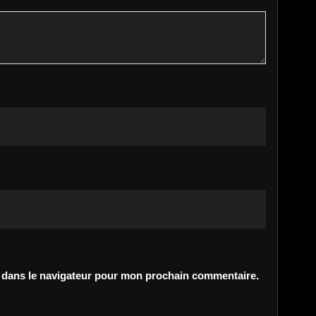
 dans le navigateur pour mon prochain commentaire.