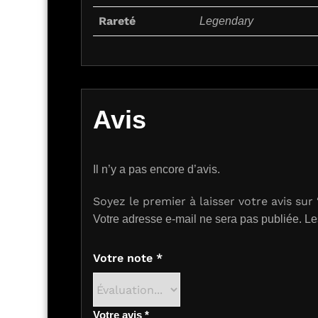
Rareté
Legendary
Avis
Il n’y a pas encore d’avis.
Soyez le premier à laisser votre avis su
Votre adresse e-mail ne sera pas publiée.
Le
Votre note
*
Votre avis
*