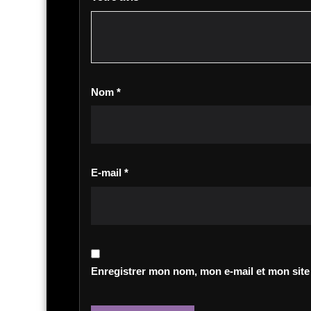
Nom
*
E-mail
*
Enregistrer mon nom, mon e-mail et mon site